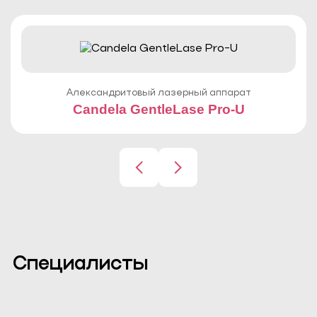
Александритовый лазерный аппарат
Candela GentleLase Pro-U
Специалисты