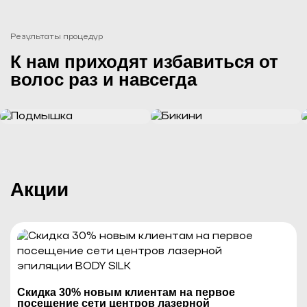
Результаты процедур
К нам приходят избавиться от
волос раз и навсегда
Акции
Cкидка 30% новым клиентам на первое
посещение сети центров лазерной