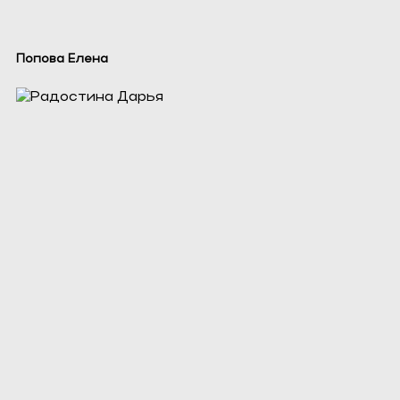
Попова Елена