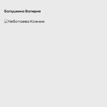
Балушкина Валерия