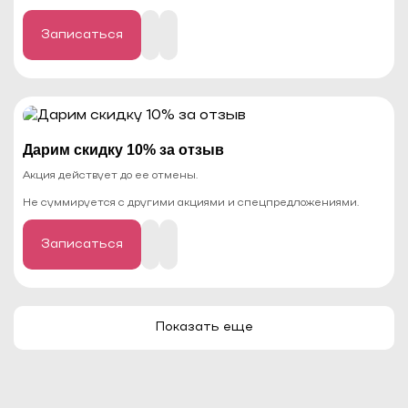
Записаться
Дарим скидку 10% за отзыв
Акция действует до ее отмены.
Не суммируется с другими акциями и спецпредложениями.
Записаться
Показать еще