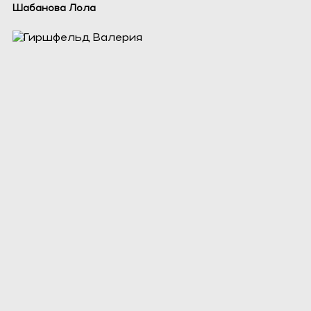
Шабанова Лола