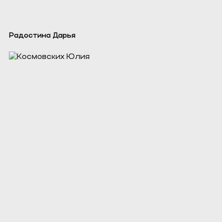
Радостина Дарья