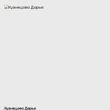
Кузнецова Дарья