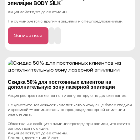
эпиляции BODY SILK
Акция действует до ее отмены.
Не суммируется с другими акциями и спецпредложениями.
Записаться
Cкидка 50% для постоянных клиентов на
дополнительную зону лазерной эпиляции
Акция распространяется на ту зону, которую не делали ранее.
Не упустите возможность сделать свою кожу ещё более гладкой
и красивой — запишитесь на процедуру лазерной эпиляции
уже сегодня.
Обязательно сообщите администратору при записи, что хотите
записаться по акции.
Акция действует до её отмены.
Для лиц, достигших 18 лет.