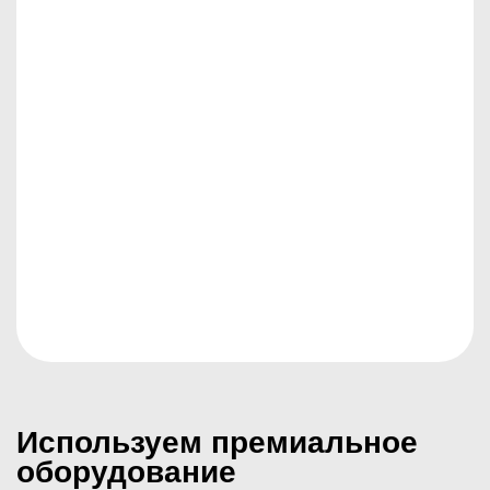
Используем премиальное
оборудование