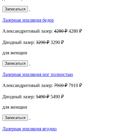
Записаться
Лазерная эпиляция бедер
Александритовый лазер:
4280 ₽
4280 ₽
Диодный лазер:
3290 ₽
3290 ₽
для женщин
Записаться
Лазерная эпиляция ног полностью
Александритовый лазер:
7910 ₽
7910 ₽
Диодный лазер:
5490 ₽
5490 ₽
для женщин
Записаться
Лазерная эпиляция ягодиц