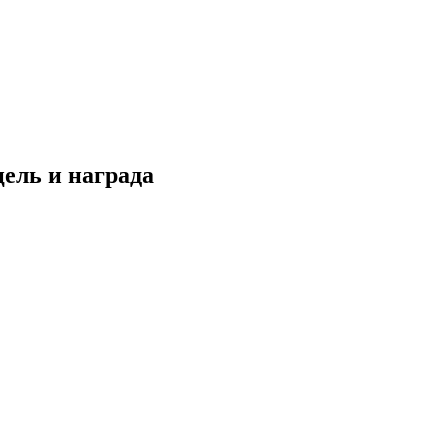
ель и награда