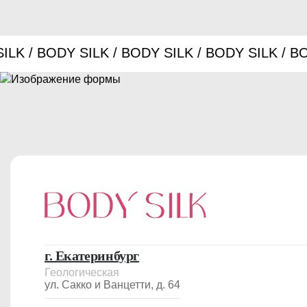
г. Екатеринбург
Геологическая
ул. Сакко и Ванцетти, д. 64