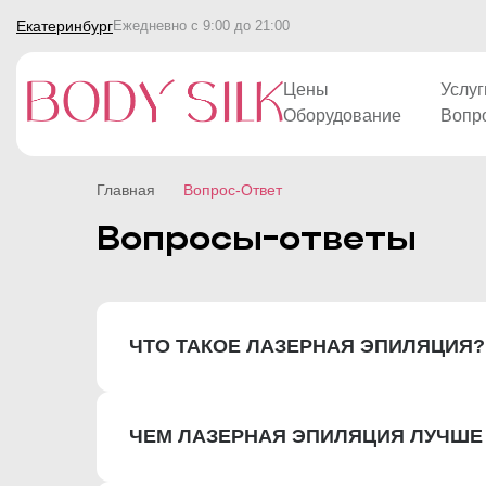
Екатеринбург
Ежедневно с 9:00 до 21:00
Цены
Услуг
Оборудование
Вопр
Главная
Вопрос-Ответ
Вопросы-ответы
ЧТО ТАКОЕ ЛАЗЕРНАЯ ЭПИЛЯЦИЯ?
ЧЕМ ЛАЗЕРНАЯ ЭПИЛЯЦИЯ ЛУЧШЕ
Лазерная эпиляция — это процедура удал