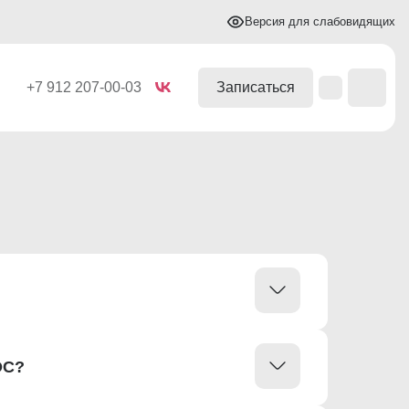
Версия для слабовидящих
+7 912 207-00-03
Записаться
ОС?
воздействие лазерного излучения одной