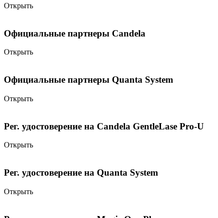
Открыть
Официальные партнеры Candela
Открыть
Официальные партнеры Quanta System
Открыть
Рег. удостоверение на Candela GentleLase Pro-U
Открыть
Рег. удостоверение на Quanta System
Открыть