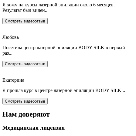
Я хожу на курсы лазерной эпиляции около 6 месяцев.
Результат был виден...
Смотреть видеоотзыв
Любовь
Посетила центр лазерной эпиляции BODY SILK в первый
раз...
Смотреть видеоотзыв
Екатерина
Я прошла курс в центре лазерной эпиляции BODY SILK...
Смотреть видеоотзыв
Нам доверяют
Медицинская лицензия