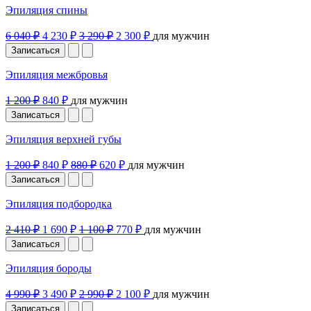
Эпиляция спины
6 040 ₽
4 230 ₽
3 290 ₽
2 300 ₽
для мужчин
Записаться
Эпиляция межбровья
1 200 ₽
840 ₽
для мужчин
Записаться
Эпиляция верхней губы
1 200 ₽
840 ₽
880 ₽
620 ₽
для мужчин
Записаться
Эпиляция подбородка
2 410 ₽
1 690 ₽
1 100 ₽
770 ₽
для мужчин
Записаться
Эпиляция бороды
4 990 ₽
3 490 ₽
2 990 ₽
2 100 ₽
для мужчин
Записаться