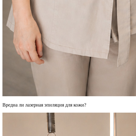
Вредна ли лазерная эпиляция для кожи?