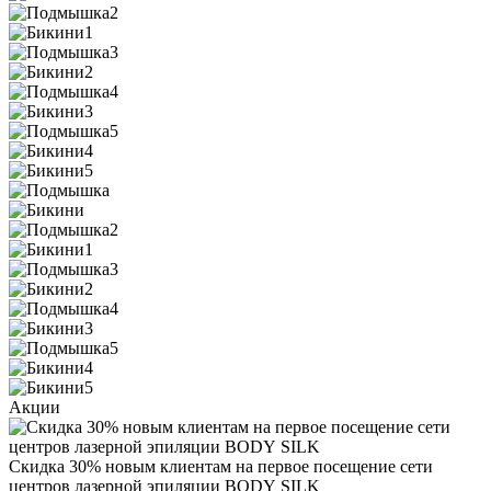
Акции
Cкидка 30% новым клиентам на первое посещение сети
центров лазерной эпиляции BODY SILK