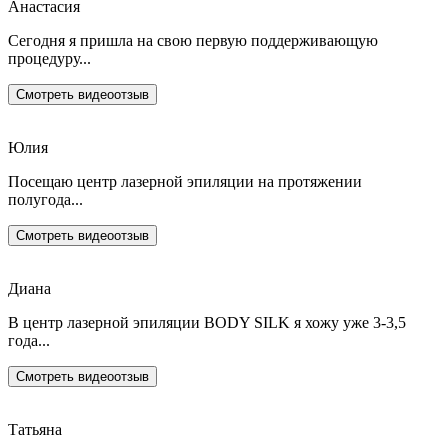
Анастасия
Сегодня я пришла на свою первую поддерживающую
процедуру...
Смотреть видеоотзыв
Юлия
Посещаю центр лазерной эпиляции на протяжении
полугода...
Смотреть видеоотзыв
Диана
В центр лазерной эпиляции BODY SILK я хожу уже 3-3,5
года...
Смотреть видеоотзыв
Татьяна