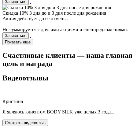
Записаться
Скидка 10% 3 дня до и 3 дня после дня рождения
Акция действует до ее отмены.
Не суммируется с другими акциями и спецпредложениями.
Записаться
Показать еще
Счастливые клиенты — наша главная
цель и награда
Видеоотзывы
Кристина
Я являюсь клиентом BODY SILK уже целых 3 года...
Смотреть видеоотзыв