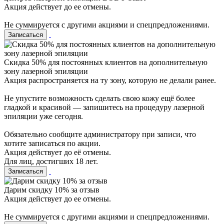
Акция действует до ее отмены.
Не суммируется с другими акциями и спецпредложениями.
Записаться
Cкидка 50% для постоянных клиентов на дополнительную
зону лазерной эпиляции
Акция распространяется на ту зону, которую не делали ранее.
Не упустите возможность сделать свою кожу ещё более
гладкой и красивой — запишитесь на процедуру лазерной
эпиляции уже сегодня.
Обязательно сообщите администратору при записи, что
хотите записаться по акции.
Акция действует до её отмены.
Для лиц, достигших 18 лет.
Записаться
Дарим скидку 10% за отзыв
Акция действует до ее отмены.
Не суммируется с другими акциями и спецпредложениями.