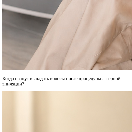
Когда начнут выпадать волосы после процедуры лазерной
эпиляции?