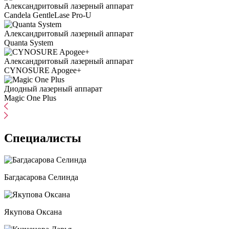
Александритовый лазерный аппарат
Candela GentleLase Pro-U
Александритовый лазерный аппарат
Quanta System
Александритовый лазерный аппарат
CYNOSURE Apogee+
Диодный лазерный аппарат
Magic One Plus
Специалисты
Багдасарова Селинда
Якупова Оксана