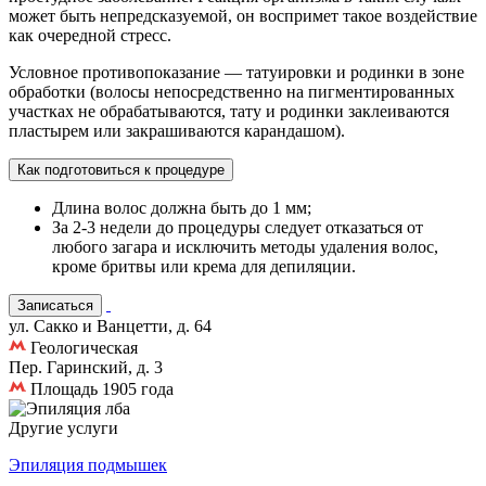
может быть непредсказуемой, он воспримет такое воздействие
как очередной стресс.
Условное противопоказание — татуировки и родинки в зоне
обработки (волосы непосредственно на пигментированных
участках не обрабатываются, тату и родинки заклеиваются
пластырем или закрашиваются карандашом).
Как подготовиться к процедуре
Длина волос должна быть до 1 мм;
За 2-3 недели до процедуры следует отказаться от
любого загара и исключить методы удаления волос,
кроме бритвы или крема для депиляции.
Записаться
ул. Сакко и Ванцетти, д. 64
Геологическая
Пер. Гаринский, д. 3
Площадь 1905 года
Другие услуги
Эпиляция подмышек