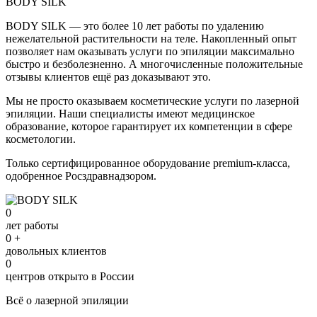
BODY SILK
BODY SILK — это более 10 лет работы по удалению
нежелательной растительности на теле. Накопленный опыт
позволяет нам оказывать услуги по эпиляции максимально
быстро и безболезненно. А многочисленные положительные
отзывы клиентов ещё раз доказывают это.
Мы не просто оказываем косметические услуги по лазерной
эпиляции. Наши специалисты имеют медицинское
образование, которое гарантирует их компетенции в сфере
косметологии.
Только сертифицированное оборудование premium-класса,
одобренное Росздравнадзором.
0
лет работы
0
+
довольных клиентов
0
центров открыто в России
Всё о лазерной эпиляции