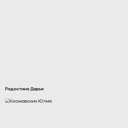
Радостина Дарья