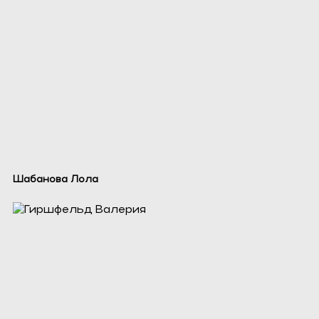
Шабанова Лола