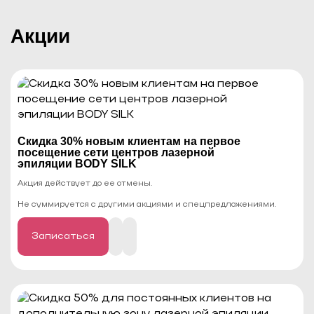
Акции
Cкидка 30% новым клиентам на первое
посещение сети центров лазерной
эпиляции BODY SILK
Акция действует до ее отмены.
Не суммируется с другими акциями и спецпредложениями.
Записаться