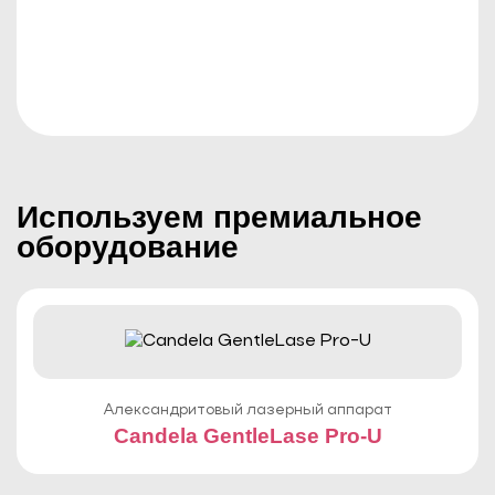
Используем премиальное
оборудование
Александритовый лазерный аппарат
Candela GentleLase Pro-U