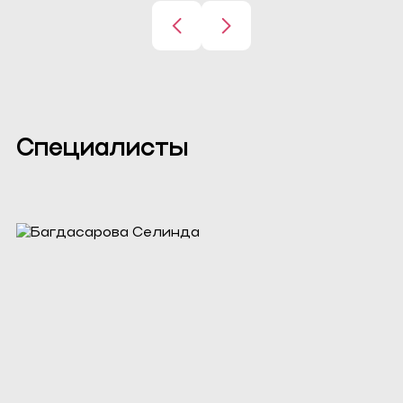
Специалисты