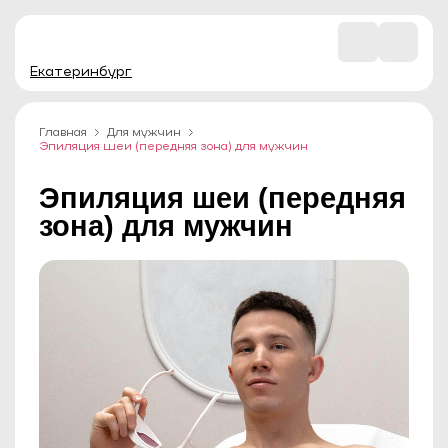
Екатеринбург
Главная
Для мужчин
Эпиляция шеи (передняя зона) для мужчин
Эпиляция шеи (передняя
зона) для мужчин