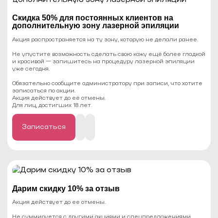
Cкидка 50% для постоянных клиентов на
дополнительную зону лазерной эпиляции
Акция распространяется на ту зону, которую не делали ранее.
Не упустите возможность сделать свою кожу ещё более гладкой
и красивой — запишитесь на процедуру лазерной эпиляции
уже сегодня.
Обязательно сообщите администратору при записи, что хотите
записаться по акции.
Акция действует до её отмены.
Для лиц, достигших 18 лет.
Записаться
Дарим скидку 10% за отзыв
Акция действует до ее отмены.
Не суммируется с другими акциями и спецпредложениями.