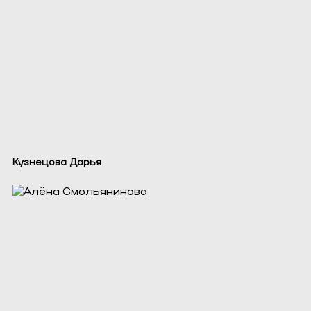
Кузнецова Дарья