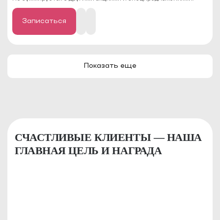
Записаться
Показать еще
СЧАСТЛИВЫЕ КЛИЕНТЫ — НАША
ГЛАВНАЯ ЦЕЛЬ И НАГРАДА
КРИСТИНА
Я являюсь клиентом