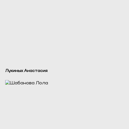
Лукиных Анастасия