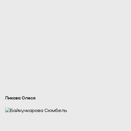
Пикова Олеся