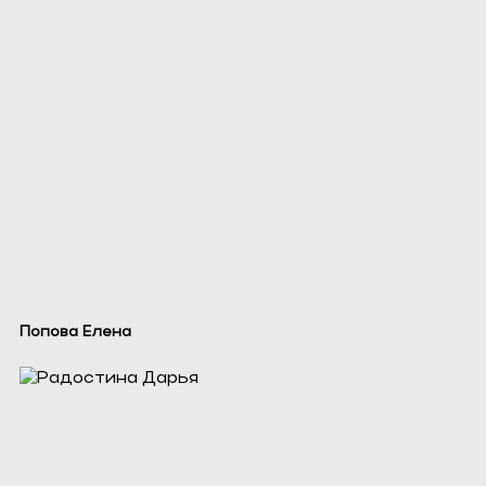
Попова Елена