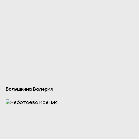
Балушкина Валерия