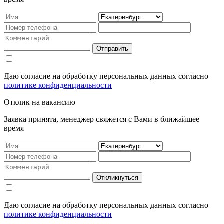
Отправить
Даю согласие на обработку персональных данных согласно
политике конфиденциальности
Отклик на вакансию
Заявка принята, менеджер свяжется с Вами в ближайшее
время
Откликнуться
Даю согласие на обработку персональных данных согласно
политике конфиденциальности