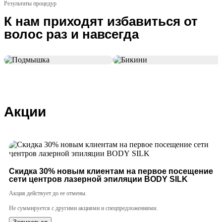
Результаты процедур
К нам приходят избавиться от
волос раз и навсегда
Акции
Cкидка 30% новым клиентам на первое посещение
сети центров лазерной эпиляции BODY SILK
Акция действует до ее отмены.
Не суммируется с другими акциями и спецпредложениями.