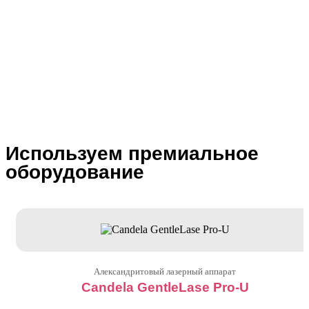
Используем премиальное
оборудование
Александритовый лазерный аппарат
Candela GentleLase Pro-U