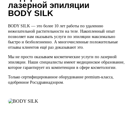
лазерной эпиляции
BODY SILK
BODY SILK — это более 10 лет работы по удалению
нежелательной растительности на теле. Накопленный опыт
позволяет нам оказывать услуги по эпиляции максимально
быстро и безболезненно. А многочисленные положительные
отзывы клиентов ещё раз доказывают это.
Мы не просто оказываем косметические услуги по лазерной
эпиляции. Наши специалисты имеют медицинское образование,
которое гарантирует их компетенции в сфере косметологии.
Только сертифицированное оборудование premium-класса,
одобренное Росздравнадзором.