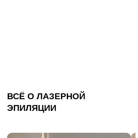
ВСЁ О ЛАЗЕРНОЙ
ЭПИЛЯЦИИ