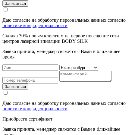
Записаться
Даю согласие на обработку персональных данных согласно
политике конфиденциальности
Cкидка 30% новым клиентам на первое посещение сети
центров лазерной эпиляции BODY SILK
Заявка принята, менеджер свяжется с Вами в ближайшее
время
Записаться
Даю согласие на обработку персональных данных согласно
политике конфиденциальности
Приобрести сертификат
Заявка принята, менеджер свяжется с Вами в ближайшее
время