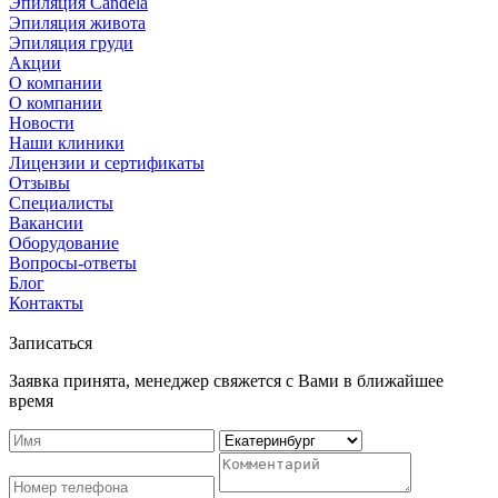
Эпиляция Candela
Эпиляция живота
Эпиляция груди
Акции
О компании
О компании
Новости
Наши клиники
Лицензии и сертификаты
Отзывы
Специалисты
Вакансии
Оборудование
Вопросы-ответы
Блог
Контакты
Записаться
Заявка принята, менеджер свяжется с Вами в ближайшее
время