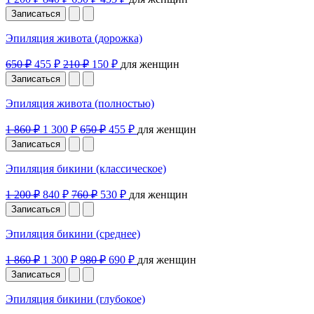
Записаться
Эпиляция живота (дорожка)
650 ₽
455 ₽
210 ₽
150 ₽
для женщин
Записаться
Эпиляция живота (полностью)
1 860 ₽
1 300 ₽
650 ₽
455 ₽
для женщин
Записаться
Эпиляция бикини (классическое)
1 200 ₽
840 ₽
760 ₽
530 ₽
для женщин
Записаться
Эпиляция бикини (среднее)
1 860 ₽
1 300 ₽
980 ₽
690 ₽
для женщин
Записаться
Эпиляция бикини (глубокое)