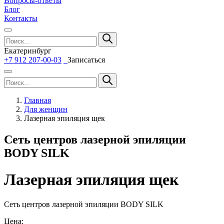
Вопросы-ответы
Блог
Контакты
Екатеринбург
+7 912 207-00-03
Записаться
Главная
Для женщин
Лазерная эпиляция щек
Сеть центров лазерной эпиляции
BODY SILK
Лазерная эпиляция щек
Сеть центров лазерной эпиляции BODY SILK
Цена: