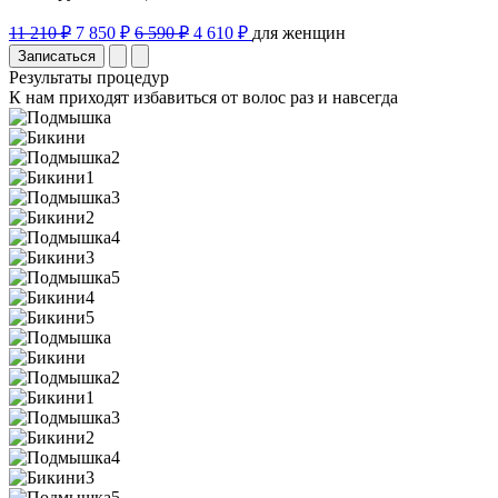
11 210 ₽
7 850 ₽
6 590 ₽
4 610 ₽
для женщин
Записаться
Результаты процедур
К нам приходят избавиться от волос раз и навсегда