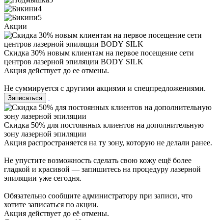
Акции
Cкидка 30% новым клиентам на первое посещение сети
центров лазерной эпиляции BODY SILK
Акция действует до ее отмены.
Не суммируется с другими акциями и спецпредложениями.
Записаться
Cкидка 50% для постоянных клиентов на дополнительную
зону лазерной эпиляции
Акция распространяется на ту зону, которую не делали ранее.
Не упустите возможность сделать свою кожу ещё более
гладкой и красивой — запишитесь на процедуру лазерной
эпиляции уже сегодня.
Обязательно сообщите администратору при записи, что
хотите записаться по акции.
Акция действует до её отмены.