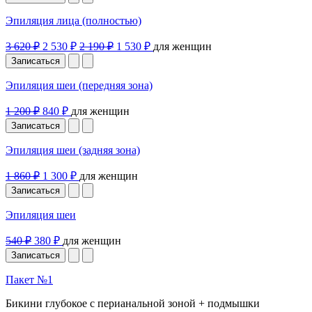
Эпиляция лица (полностью)
3 620 ₽
2 530 ₽
2 190 ₽
1 530 ₽
для женщин
Записаться
Эпиляция шеи (передняя зона)
1 200 ₽
840 ₽
для женщин
Записаться
Эпиляция шеи (задняя зона)
1 860 ₽
1 300 ₽
для женщин
Записаться
Эпиляция шеи
540 ₽
380 ₽
для женщин
Записаться
Пакет №1
Бикини глубокое с перианальной зоной + подмышки