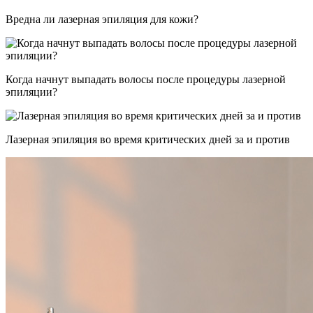
Вредна ли лазерная эпиляция для кожи?
Когда начнут выпадать волосы после процедуры лазерной
эпиляции?
Лазерная эпиляция во время критических дней за и против