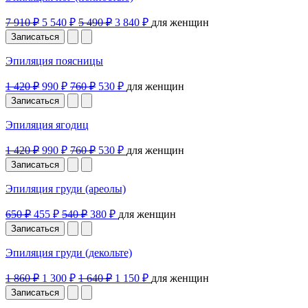
7 910 ₽
5 540 ₽
5 490 ₽
3 840 ₽
для женщин
Записаться
Эпиляция поясницы
1 420 ₽
990 ₽
760 ₽
530 ₽
для женщин
Записаться
Эпиляция ягодиц
1 420 ₽
990 ₽
760 ₽
530 ₽
для женщин
Записаться
Эпиляция груди (ареолы)
650 ₽
455 ₽
540 ₽
380 ₽
для женщин
Записаться
Эпиляция груди (декольте)
1 860 ₽
1 300 ₽
1 640 ₽
1 150 ₽
для женщин
Записаться