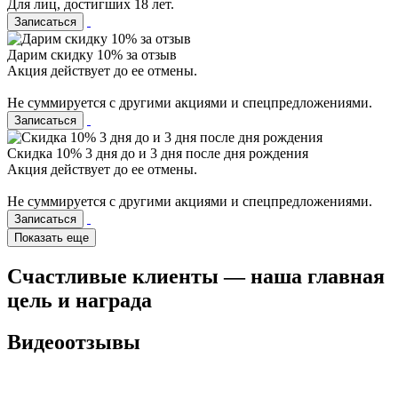
Для лиц, достигших 18 лет.
Записаться
Дарим скидку 10% за отзыв
Акция действует до ее отмены.
Не суммируется с другими акциями и спецпредложениями.
Записаться
Скидка 10% 3 дня до и 3 дня после дня рождения
Акция действует до ее отмены.
Не суммируется с другими акциями и спецпредложениями.
Записаться
Показать еще
Счастливые клиенты — наша главная
цель и награда
Видеоотзывы