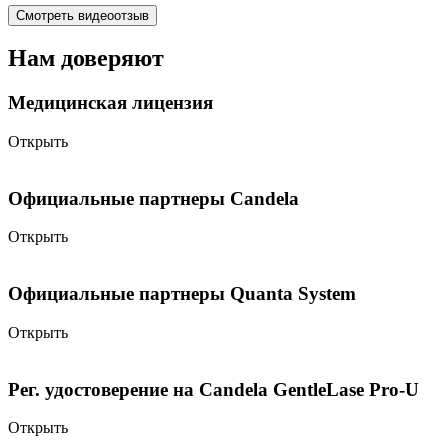
Смотреть видеоотзыв
Нам доверяют
Медицинская лицензия
Открыть
Официальные партнеры Candela
Открыть
Официальные партнеры Quanta System
Открыть
Рег. удостоверение на Candela GentleLase Pro-U
Открыть