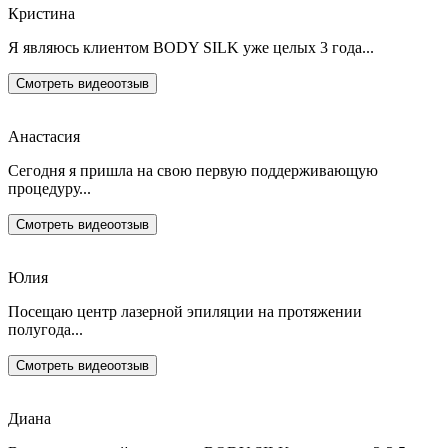
Кристина
Я являюсь клиентом BODY SILK уже целых 3 года...
Смотреть видеоотзыв
Анастасия
Сегодня я пришла на свою первую поддерживающую
процедуру...
Смотреть видеоотзыв
Юлия
Посещаю центр лазерной эпиляции на протяжении
полугода...
Смотреть видеоотзыв
Диана