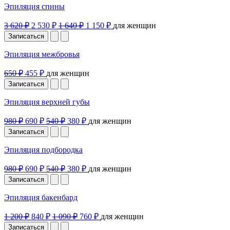
Эпиляция спины
3 620 ₽
2 530 ₽
1 640 ₽
1 150 ₽
для женщин
Записаться
Эпиляция межбровья
650 ₽
455 ₽
для женщин
Записаться
Эпиляция верхней губы
980 ₽
690 ₽
540 ₽
380 ₽
для женщин
Записаться
Эпиляция подбородка
980 ₽
690 ₽
540 ₽
380 ₽
для женщин
Записаться
Эпиляция бакенбард
1 200 ₽
840 ₽
1 090 ₽
760 ₽
для женщин
Записаться