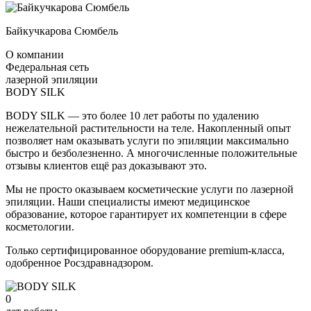
Байкучкарова Сюмбель
О компании
Федеральная сеть
лазерной эпиляции
BODY SILK
BODY SILK — это более 10 лет работы по удалению
нежелательной растительности на теле. Накопленный опыт
позволяет нам оказывать услуги по эпиляции максимально
быстро и безболезненно. А многочисленные положительные
отзывы клиентов ещё раз доказывают это.
Мы не просто оказываем косметические услуги по лазерной
эпиляции. Наши специалисты имеют медицинское
образование, которое гарантирует их компетенции в сфере
косметологии.
Только сертифицированное оборудование premium-класса,
одобренное Росздравнадзором.
0