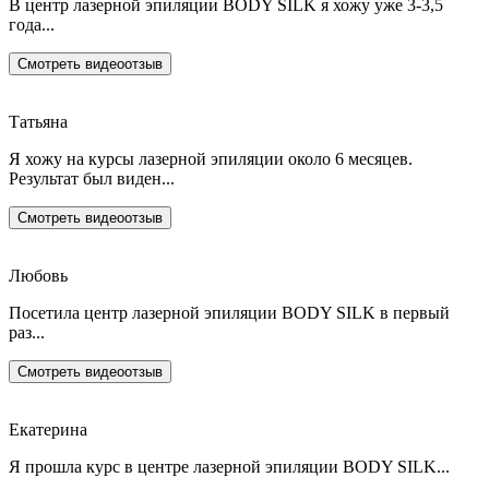
В центр лазерной эпиляции BODY SILK я хожу уже 3-3,5
года...
Смотреть видеоотзыв
Татьяна
Я хожу на курсы лазерной эпиляции около 6 месяцев.
Результат был виден...
Смотреть видеоотзыв
Любовь
Посетила центр лазерной эпиляции BODY SILK в первый
раз...
Смотреть видеоотзыв
Екатерина
Я прошла курс в центре лазерной эпиляции BODY SILK...