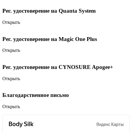
Рег. удостоверение на Quanta System
Открыть
Рег. удостоверение на Magic One Plus
Открыть
Рег. удостоверение на CYNOSURE Apogee+
Открыть
Благодарственное письмо
Открыть